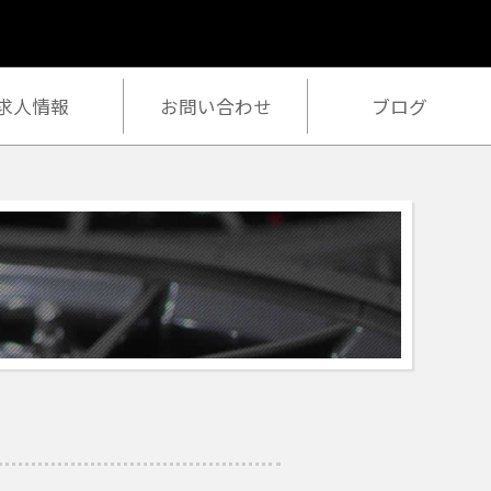
作業ご予約
求人情報
お問い合わせ
ブログ