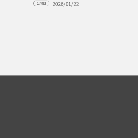
2026/01/22
公開日