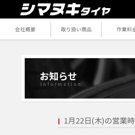
会社概要
取り扱い商品
作業料
お知らせ
Information
1月22日(木)の営