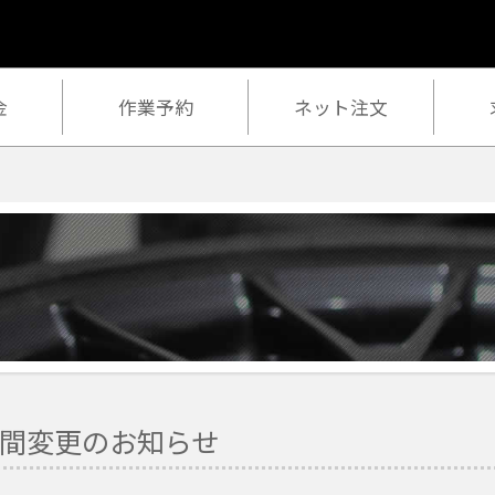
金
作業予約
ネット注文
業時間変更のお知らせ