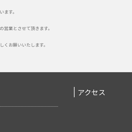
います。
の営業とさせて頂きます。
しくお願いいたします。
アクセス