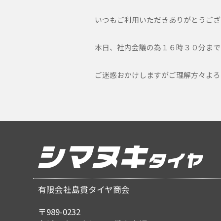
いつもご利用いただきありがとうござ
本日、社内会議の為１６時３０分まで
ご迷惑おかけしますがご理解方々よろ
有限会社島貫タイヤ商会
〒989-0232