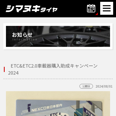
お知らせ
Information
ETC&ETC2.0車載器購入助成キャンペーン
2024
2024/08/01
公開日