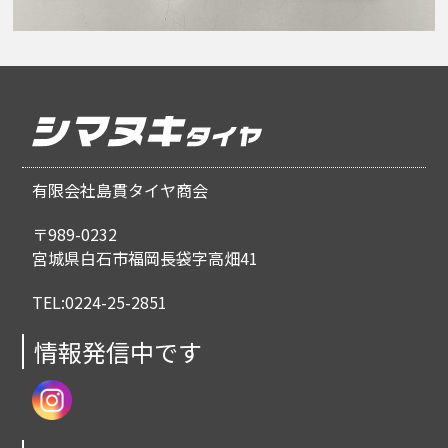
有限会社島貫タイヤ商会
〒989-0232
宮城県白石市福岡長袋字高畑41
TEL:0224-25-2851
情報発信中です