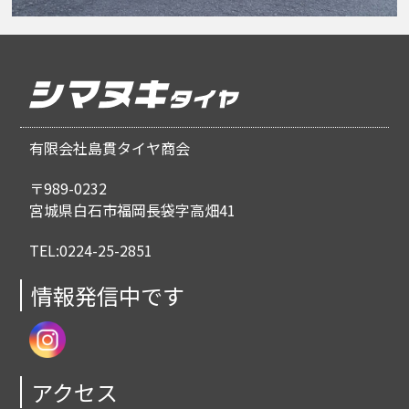
有限会社島貫タイヤ商会
〒989-0232
宮城県白石市福岡長袋字高畑41
TEL:0224-25-2851
情報発信中です
アクセス