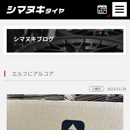
シマヌキブログ
Blog
エルフにアルコア
2023/11/28
公開日