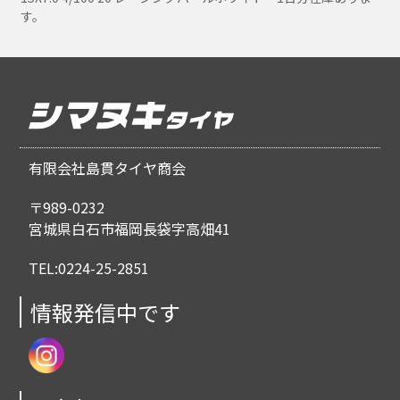
す。
有限会社島貫タイヤ商会
〒989-0232
宮城県白石市福岡長袋字高畑41
TEL:0224-25-2851
情報発信中です