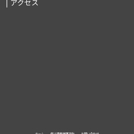
アクセス
ホーム
個人情報保護方針
お問い合わせ