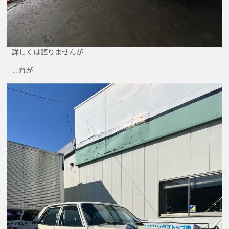
詳しくは語りませんが
これが