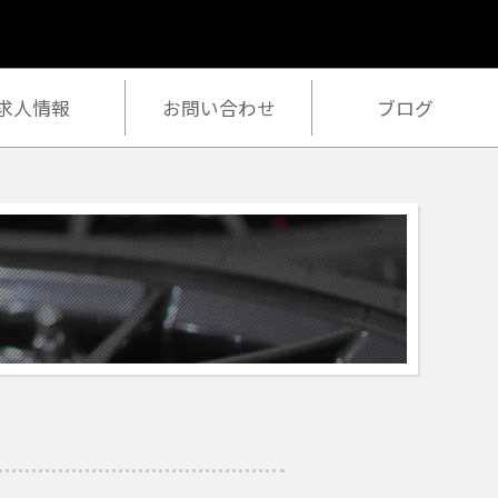
作業ご予約
求人情報
お問い合わせ
ブログ