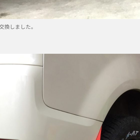
交換しました。