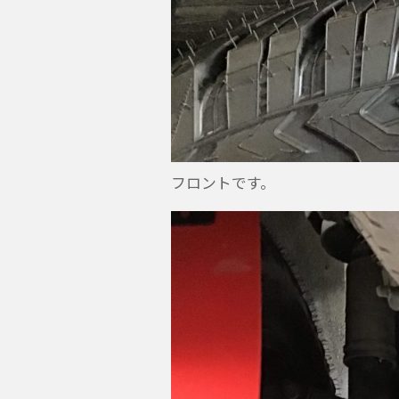
フロントです。