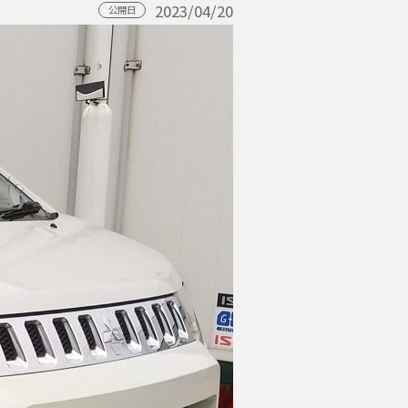
2023/04/20
公開日