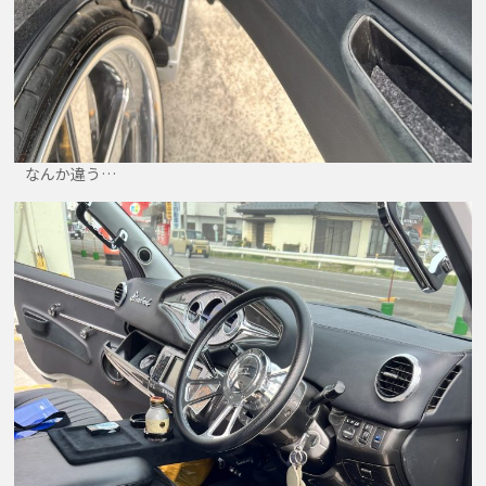
なんか違う…