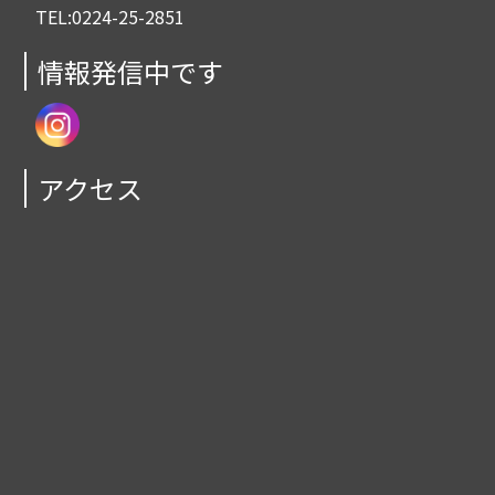
TEL:0224-25-2851
情報発信中です
アクセス