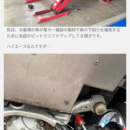
先日、お客様の車が某カー雑誌の取材で車の下回りを撮影する
ために当店のピットでリフトアップしてる様子です。
ハイエースなんですが…