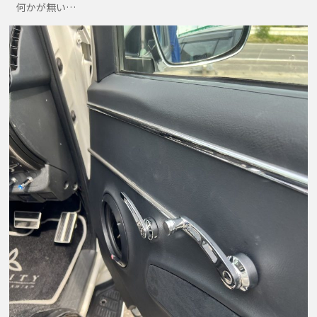
何かが無い…