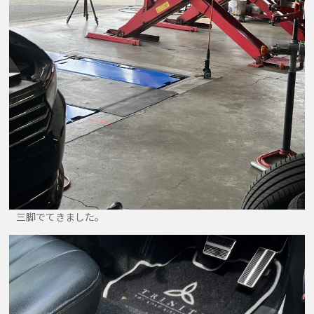
三脚でてきました。