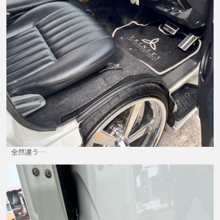
全然違う…