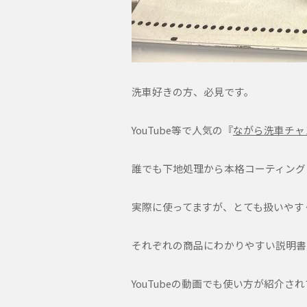
洗車好きの方、必見です。
YouTube等で人気の『
ながら洗車チャ
誰でも下地処理から本格コーティング
実際に使ってますが、とても扱いやす
それぞれの商品にわかりやすい説明書
YouTubeの動画でも使い方が紹介さ