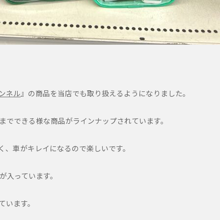
ンネル
』の商品を当店でも取り扱えるようになりました。
までできる様な商品がラインナップされています。
く、車がキレイになるので楽しいです。
が入っています。
れています。