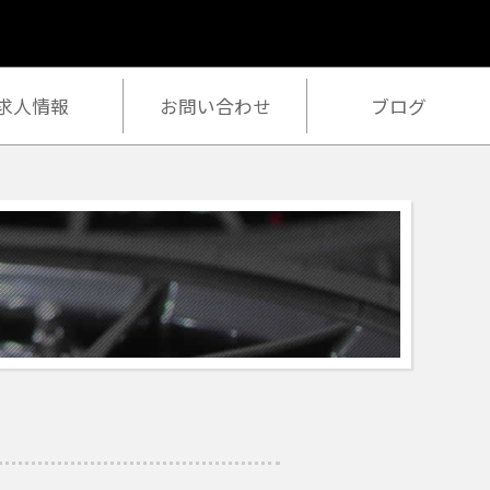
作業ご予約
求人情報
お問い合わせ
ブログ